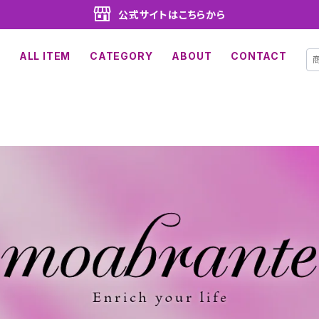
公式サイトはこちらから
ALL ITEM
CATEGORY
ABOUT
CONTACT