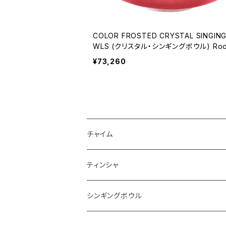
COLOR FROSTED CRYSTAL SINGIN
WLS (クリスタル・シンギングボウル) Roo
akra / 14 inch
¥73,260
チャイム
ティンシャ
シンギングボウル