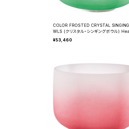
COLOR FROSTED CRYSTAL SINGIN
WLS (クリスタル・シンギングボウル) Hear
hakra / 11 inch
¥53,460