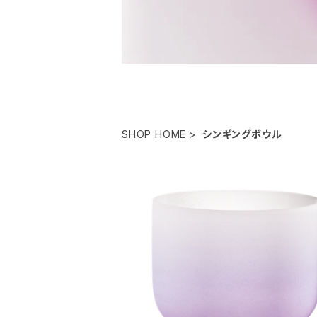
SHOP HOME
シンギングボウル