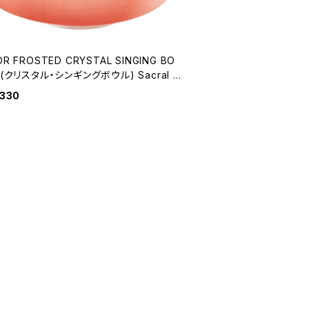
R FROSTED CRYSTAL SINGING BO
 (クリスタル・シンギングボウル) Sacral C
 / 13 inch
,330