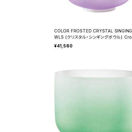
COLOR FROSTED CRYSTAL SINGIN
WLS (クリスタル・シンギングボウル) Cro
hakra / 8 inch
¥41,580