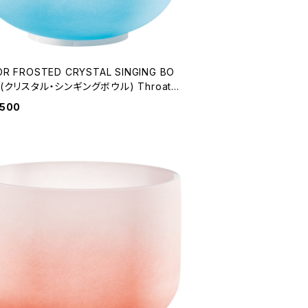
R FROSTED CRYSTAL SINGING BO
 (クリスタル・シンギングボウル) Throat
a / 10 inch
,500