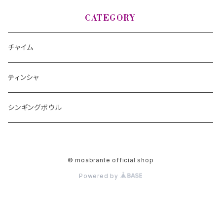
CATEGORY
チャイム
ティンシャ
シンギングボウル
© moabrante official shop
Powered by