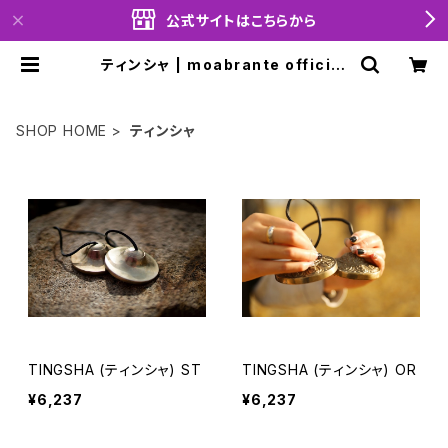
公式サイトはこちらから
ティンシャ | moabrante official
shop
SHOP HOME
ティンシャ
TINGSHA (ティンシャ) ST
TINGSHA (ティンシャ) OR
¥6,237
¥6,237