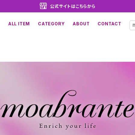
公式サイトはこちらから
ALL ITEM
CATEGORY
ABOUT
CONTACT