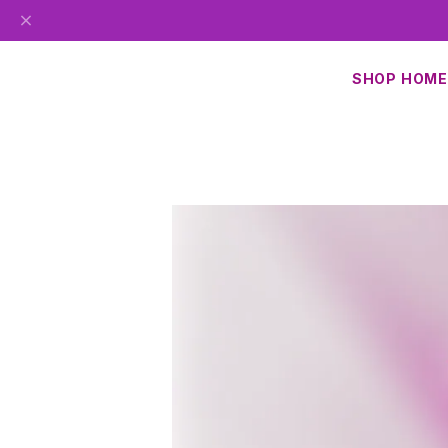
SHOP HOME