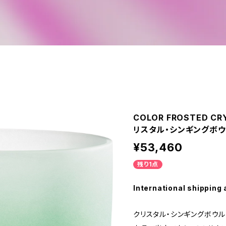
COLOR FROSTED CRY
リスタル・シンギングボウル) H
¥53,460
残り1点
International shipping 
クリスタル・シンギングボウ