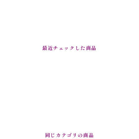
最近チェックした商品
同じカテゴリの商品