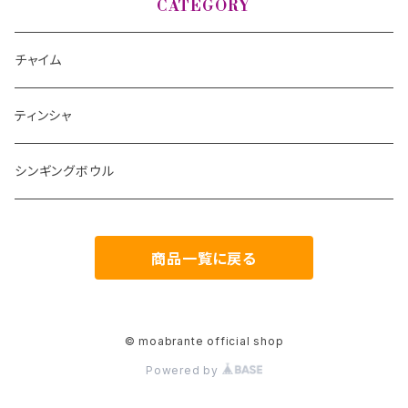
CATEGORY
チャイム
ティンシャ
シンギングボウル
商品一覧に戻る
© moabrante official shop
Powered by