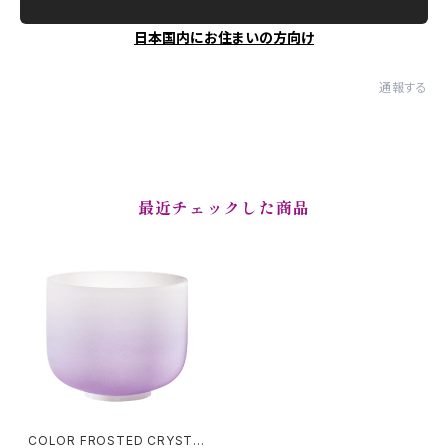
日本国内にお住まいの方向け
通報する
最近チェックした商品
COLOR FROSTED CRYSTA