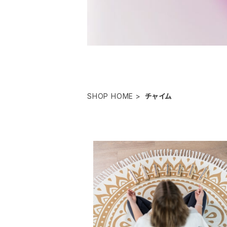
SHOP HOME
チャイム