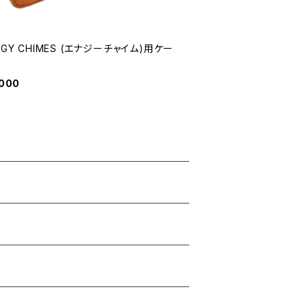
RGY CHIMES (エナジーチャイム)用ケー
,000