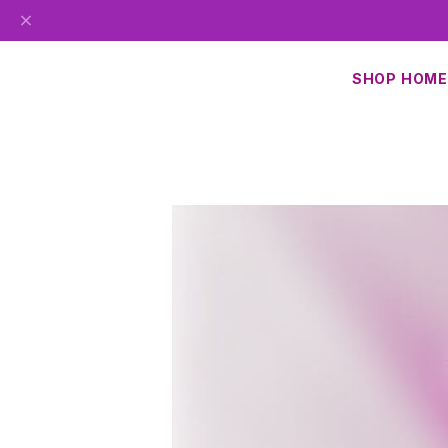
SHOP HOME