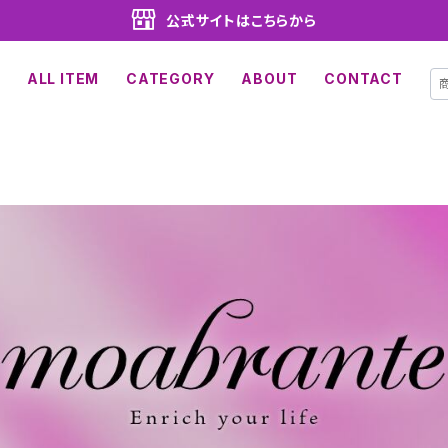
公式サイトはこちらから
ALL ITEM
CATEGORY
ABOUT
CONTACT