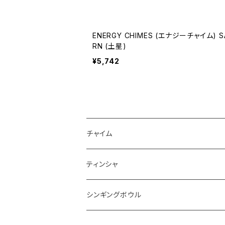
ENERGY CHIMES (エナジーチャイム) S
RN (土星)
¥5,742
チャイム
ティンシャ
シンギングボウル