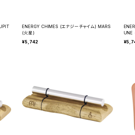
UPIT
ENERGY CHIMES (エナジーチャイム) MARS
ENE
(火星)
UNE
¥5,742
¥5,7