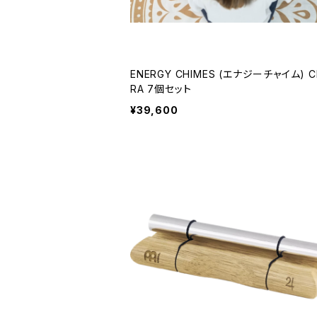
ENERGY CHIMES (エナジーチャイム) C
RA 7個セット
¥39,600