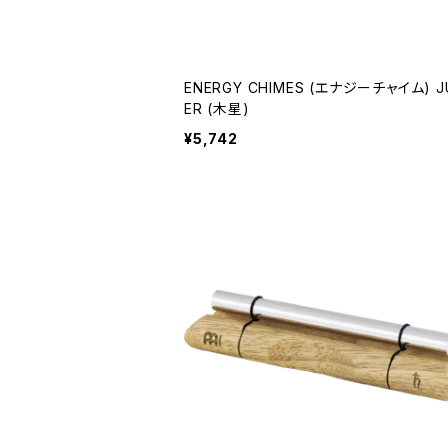
ENERGY CHIMES (エナジーチャイム) J
ER (木星)
¥5,742