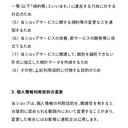
ー等（以下「規約等」といいます。）に違反する行為に対する
対応のため
（５） 当ショップサービスに関する規約等の変更などを通
知するため
（６） 当ショップサービスの改善、新サービスの開発等に役
立てるため
（７） 当ショップサービスに関連して、個別を識別できない
形式に加工した統計データを作成するため
（８） その他、上記利用目的に付随する目的のため
3. 個人情報利用目的の変更
当ショップは、個人情報の利用目的を、関連性を有すると
合理的に認められる範囲内において変更することがあり、
変更した場合にはお客様に通知又は公表します。