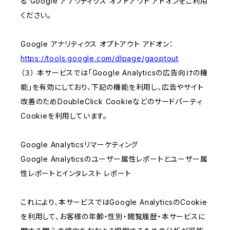
る Google アナリティクス オプトアウト アドオンをご利用
ください。
Google アナリティクス オプトアウト アドオン：
https://tools.google.com/dlpage/gaoptout
（３） 本サービスでは「Google Analyticsの広告向けの機
能」を有効にしており、下記の機能を利用し、広告やサイト
改善のためDoubleClick Cookieなどのサードパーティ
Cookieを利用しています。
Google Analyticsリマーケティング
Google Analyticsのユーザー属性レポートとユーザー属
性レポートとインタレスト レポート
これにより、本サービスではGoogle AnalyticsのCookie
を利用して、お客様の年齢・性別・閲覧履歴・本サービスに