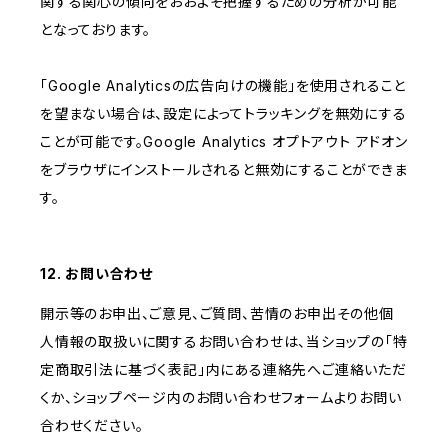
関する関心の傾向をおおよそ把握するための分析が可能
となっております。
「Google Analyticsの広告向けの機能」を使用されること
を望まない場合は、設定によってトラッキングを無効にする
ことが可能です。Google Analytics オプトアウト アドオン
をブラウザにインストールされると無効にすることができま
す。
12. お問い合わせ
開示等のお申出、ご意見、ご質問、苦情のお申出その他個
人情報の取扱いに関するお問い合わせは、当ショップの「特
定商取引法に基づく表記」内にある連絡先へご連絡いただ
くか、ショップページ内のお問い合わせフォームよりお問い
合わせください。