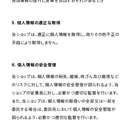
当該事務の遂行に支障を及ぼすおそれがあるとき
5. 個人情報の適正な取得
当ショップは、適正に個人情報を取得し、偽りその他不正の
手段により取得しません。
6. 個人情報の安全管理
当ショップは、個人情報の紛失、破壊、改ざん及び漏洩など
のリスクに対して、個人情報の安全管理が図られるよう、当
ショップの従業員に対し、必要かつ適切な監督を行います。
また、当ショップは、個人情報の取扱いの全部又は一部を
委託する場合は、委託先において個人情報の安全管理が
図られるよう、必要かつ適切な監督を行います。