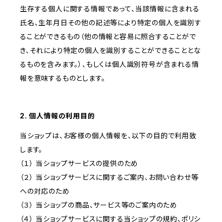
生存する個人に関する情報であって、当該情報に含まれる
氏名、生年月日その他の記述等により特定の個人を識別す
ることができるもの（他の情報と容易に照合することがで
き、それにより特定の個人を識別することができることとな
るものを含みます。）、もしくは個人識別符号が含まれる情
報を意味するものとします。
2. 個人情報の利用目的
当ショップは、お客様の個人情報を、以下の目的で利用致
します。
（１） 当ショップサービスの提供のため
（２） 当ショップサービスに関するご案内、お問い合わせ等
への対応のため
（３） 当ショップの商品、サービス等のご案内のため
（４） 当ショップサービスに関する当ショップの規約、ポリシ