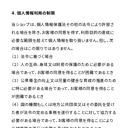
4. 個人情報利用の制限
当ショップは、個人情報保護法その他の法令により許容さ
れる場合を除き、お客様の同意を得ず、利用目的の達成に
必要な範囲を超えて個人情報を取り扱いません。但し、次
の場合はこの限りではありません。
（１） 法令に基づく場合
（２） 人の生命、身体又は財産の保護のために必要がある
場合であって、お客様の同意を得ることが困難であるとき
（３） 公衆衛生の向上又は児童の健全な育成の推進のため
に特に必要がある場合であって、お客様の同意を得ること
が困難であるとき
（４） 国の機関もしくは地方公共団体又はその委託を受け
た者が法令の定める事務を遂行することに対して協力する
必要がある場合であって、お客様の同意を得ることにより