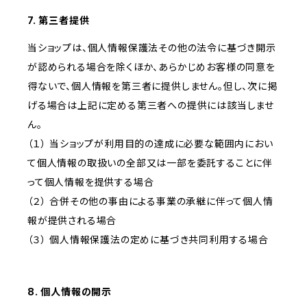
7. 第三者提供
当ショップは、個人情報保護法その他の法令に基づき開示
が認められる場合を除くほか、あらかじめお客様の同意を
得ないで、個人情報を第三者に提供しません。但し、次に掲
げる場合は上記に定める第三者への提供には該当しませ
ん。
（１） 当ショップが利用目的の達成に必要な範囲内におい
て個人情報の取扱いの全部又は一部を委託することに伴
って個人情報を提供する場合
（２） 合併その他の事由による事業の承継に伴って個人情
報が提供される場合
（３） 個人情報保護法の定めに基づき共同利用する場合
8. 個人情報の開示