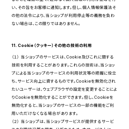
い、その旨をお客様に通知します。但し、個人情報保護法そ
の他の法令により、当ショップが利用停止等の義務を負わ
ない場合は、この限りではありません。
11. Cookie（クッキー）その他の技術の利用
（１） 当ショップのサービスは、Cookie及びこれに類する
技術を利用することがあります。これらの技術は、当ショッ
プによる当ショップのサービスの利用状況等の把握に役立
ち、サービス向上に資するものです。Cookieを無効化され
たいユーザーは、ウェブブラウザの設定を変更することによ
りCookieを無効化することができます。但し、Cookieを
無効化すると、当ショップのサービスの一部の機能をご利
用いただけなくなる場合があります。
（２） 当ショップは、当ショップサービスが提供するサービ