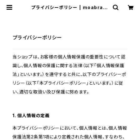
プライバシーポリシー | moabrant
e official shop
プライバシーポリシー
当ショップは、お客様の個人情報保護の重要性について認
識し、個人情報の保護に関する法律（以下「個人情報保護
法」といいます。）を遵守すると共に、以下のプライバシーポ
リシー（以下「本プライバシーポリシー」といいます。）に従
い、適切な取扱い及び保護に努めます。
1. 個人情報の定義
本プライバシーポリシーにおいて、個人情報とは、個人情報
保護法第2条第1項により定義された個人情報、すなわち、