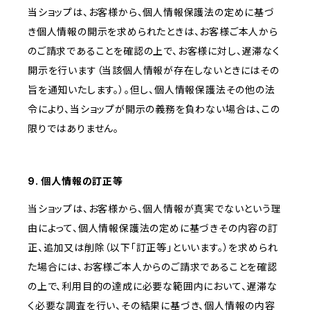
当ショップは、お客様から、個人情報保護法の定めに基づ
き個人情報の開示を求められたときは、お客様ご本人から
のご請求であることを確認の上で、お客様に対し、遅滞なく
開示を行います（当該個人情報が存在しないときにはその
旨を通知いたします。）。但し、個人情報保護法その他の法
令により、当ショップが開示の義務を負わない場合は、この
限りではありません。
9. 個人情報の訂正等
当ショップは、お客様から、個人情報が真実でないという理
由によって、個人情報保護法の定めに基づきその内容の訂
正、追加又は削除（以下「訂正等」といいます。）を求められ
た場合には、お客様ご本人からのご請求であることを確認
の上で、利用目的の達成に必要な範囲内において、遅滞な
く必要な調査を行い、その結果に基づき、個人情報の内容