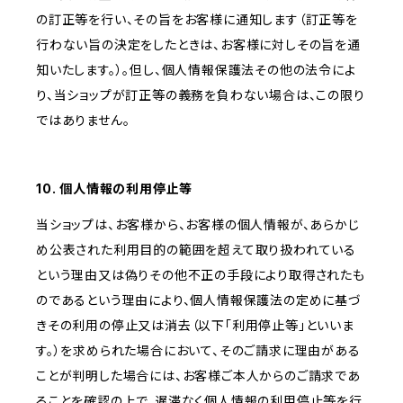
の訂正等を行い、その旨をお客様に通知します（訂正等を
行わない旨の決定をしたときは、お客様に対しその旨を通
知いたします。）。但し、個人情報保護法その他の法令によ
り、当ショップが訂正等の義務を負わない場合は、この限り
ではありません。
10. 個人情報の利用停止等
当ショップは、お客様から、お客様の個人情報が、あらかじ
め公表された利用目的の範囲を超えて取り扱われている
という理由又は偽りその他不正の手段により取得されたも
のであるという理由により、個人情報保護法の定めに基づ
きその利用の停止又は消去（以下「利用停止等」といいま
す。）を求められた場合において、そのご請求に理由がある
ことが判明した場合には、お客様ご本人からのご請求であ
ることを確認の上で、遅滞なく個人情報の利用停止等を行