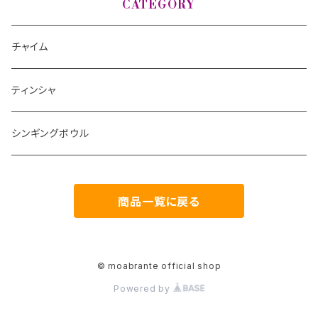
CATEGORY
チャイム
ティンシャ
シンギングボウル
商品一覧に戻る
© moabrante official shop
Powered by