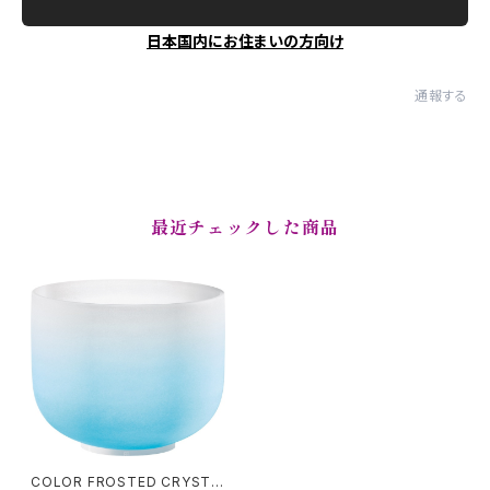
日本国内にお住まいの方向け
通報する
最近チェックした商品
COLOR FROSTED CRYSTA