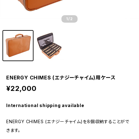
1
/2
ENERGY CHIMES (エナジーチャイム)用ケース
¥22,000
International shipping available
ENERGY CHIMES (エナジーチャイム)を8個収納することがで
きます。