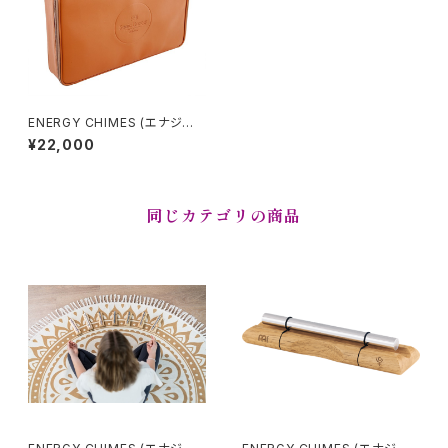
ENERGY CHIMES (エナジー
チャイム)用ケース
¥22,000
同じカテゴリの商品