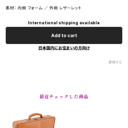
素材： 内側 フォーム ／ 外側 レザーレット
International shipping available
Add to cart
日本国内にお住まいの方向け
通報する
最近チェックした商品