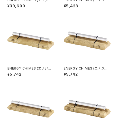
ENERGY CHIMES (エナジー
ENERGY CHIMES (エナジー
チャイム) CHAKRA 7個セット
チャイム) Pluto (冥王星)
¥39,600
¥5,423
ENERGY CHIMES (エナジー
ENERGY CHIMES (エナジー
チャイム) CHIRON (キロン)
チャイム) JUPITER (木星)
¥5,742
¥5,742