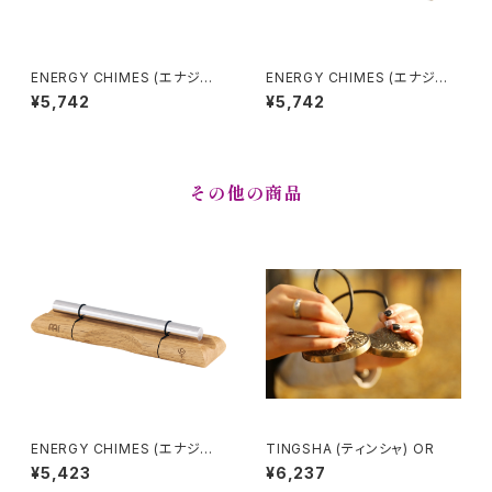
ENERGY CHIMES (エナジー
ENERGY CHIMES (エナジー
チャイム) MARS (火星)
チャイム) NEPTUNE (海王星)
¥5,742
¥5,742
その他の商品
ENERGY CHIMES (エナジー
TINGSHA (ティンシャ) OR
チャイム) Pluto (冥王星)
¥5,423
¥6,237