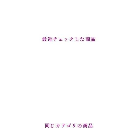
最近チェックした商品
同じカテゴリの商品