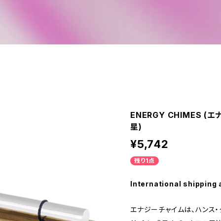
ENERGY CHIMES (
星)
¥5,742
残り1点
International shipping 
エナジーチャイムは、ハンス・