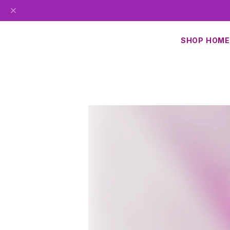
SHOP HOME