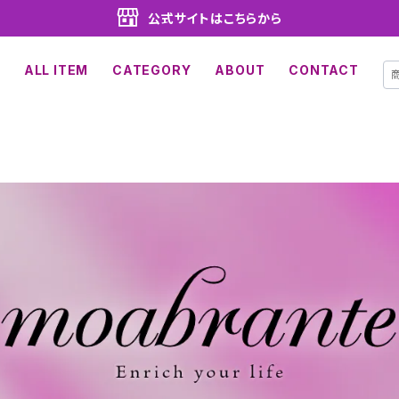
公式サイトはこちらから
ALL ITEM
CATEGORY
ABOUT
CONTACT