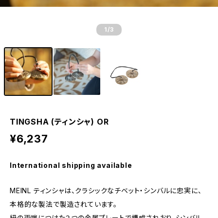
1
/3
TINGSHA (ティンシャ) OR
¥6,237
International shipping available
MEINL ティンシャは、クラシックなチベット・シンバルに忠実に、
本格的な製法で製造されています。
紐の両端につけた２つの金属プレートで構成されおり、シンバル