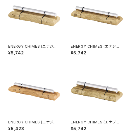
ENERGY CHIMES (エナジー
ENERGY CHIMES (エナジー
チャイム) JUPITER (木星)
チャイム) SATURN (土星)
¥5,742
¥5,742
ENERGY CHIMES (エナジー
ENERGY CHIMES (エナジー
チャイム) Pluto (冥王星)
チャイム) URANUS (天王星)
¥5,423
¥5,742