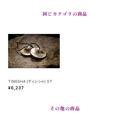
同じカテゴリの商品
TINGSHA (ティンシャ) ST
¥6,237
その他の商品