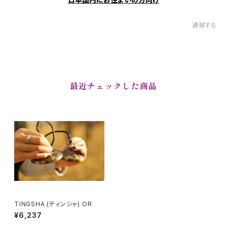
通報する
最近チェックした商品
TINGSHA (ティンシャ) OR
¥6,237