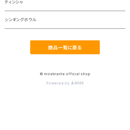
ティンシャ
シンギングボウル
商品一覧に戻る
© moabrante official shop
Powered by