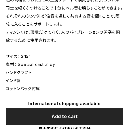
同士を軽くぶつけることで十分にベル音を鳴らすことができます。
それぞれのシンバルが倍音を通して共有する音を聞くことで、瞑
想に入ることをサポートします。
ティンシャは、環境だけでなく、人のバイブレーションの閉塞を開
放するために使用されます。
サイズ： 3.15"
素材： Special cast alloy
ハンドクラフト
インド製
コットンバッグ付属
International shipping available
Add to cart
日本国内にお住まいの方向け